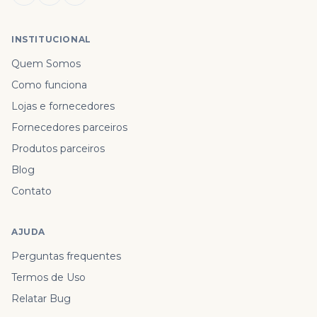
INSTITUCIONAL
Quem Somos
Como funciona
Lojas e fornecedores
Fornecedores parceiros
Produtos parceiros
Blog
Contato
AJUDA
Perguntas frequentes
Termos de Uso
Relatar Bug