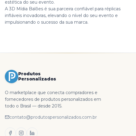
estética do seu evento.
A 3D Mídia Balões é sua parceira confiável para réplicas
infláveis inovadoras, elevando o nível do seu evento e
impulsionando o sucesso da sua marca.
Produtos
Personalizados
O marketplace que conecta compradores e
fornecedores de produtos personalizados em
todo o Brasil — desde 2015.
contato@produtospersonalizados.com.br