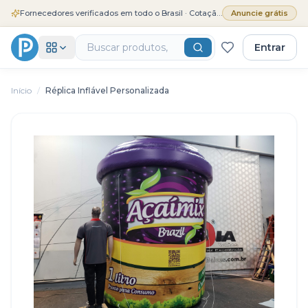
Fornecedores verificados em todo o Brasil · Cotação grátis
Anuncie grátis
Entrar
Início
/
Réplica Inflável Personalizada