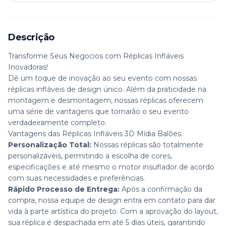
Descrição
Transforme Seus Negocios com Réplicas Infláveis
Inovadoras!
Dê um toque de inovação ao seu evento com nossas
réplicas infláveis de design único. Além da praticidade na
montagem e desmontagem, nossas réplicas oferecem
uma série de vantagens que tornarão o seu evento
verdadeiramente completo.
Vantagens das Réplicas Infláveis 3D Mídia Balões:
Personalização Total:
Nossas réplicas são totalmente
personalizáveis, permitindo a escolha de cores,
especificações e até mesmo o motor insuflador de acordo
com suas necessidades e preferências.
Rápido Processo de Entrega:
Após a confirmação da
compra, nossa equipe de design entra em contato para dar
vida à parte artística do projeto. Com a aprovação do layout,
sua réplica é despachada em até 5 dias úteis, garantindo