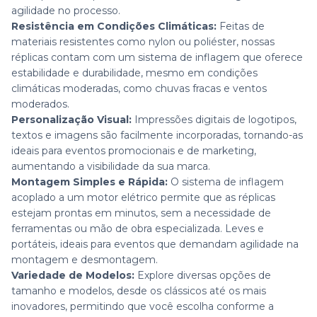
agilidade no processo.
Resistência em Condições Climáticas:
Feitas de
materiais resistentes como nylon ou poliéster, nossas
réplicas contam com um sistema de inflagem que oferece
estabilidade e durabilidade, mesmo em condições
climáticas moderadas, como chuvas fracas e ventos
moderados.
Personalização Visual:
Impressões digitais de logotipos,
textos e imagens são facilmente incorporadas, tornando-as
ideais para eventos promocionais e de marketing,
aumentando a visibilidade da sua marca.
Montagem Simples e Rápida:
O sistema de inflagem
acoplado a um motor elétrico permite que as réplicas
estejam prontas em minutos, sem a necessidade de
ferramentas ou mão de obra especializada. Leves e
portáteis, ideais para eventos que demandam agilidade na
montagem e desmontagem.
Variedade de Modelos:
Explore diversas opções de
tamanho e modelos, desde os clássicos até os mais
inovadores, permitindo que você escolha conforme a