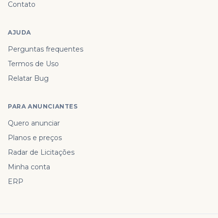
Contato
AJUDA
Perguntas frequentes
Termos de Uso
Relatar Bug
PARA ANUNCIANTES
Quero anunciar
Planos e preços
Radar de Licitações
Minha conta
ERP