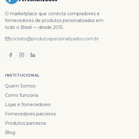
O marketplace que conecta compradores e
fornecedores de produtos personalizados em
todo o Brasil — desde 2015.
contato@produtospersonalizados.com.br
INSTITUCIONAL
Quem Somos
Como funciona
Lojas e fornecedores
Fornecedores parceiros
Produtos parceiros
Blog