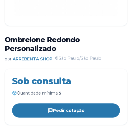
Ombrelone Redondo
Personalizado
São Paulo/São Paulo
por
ARREBENTA SHOP
Sob consulta
Quantidade mínima:
5
Pedir cotação