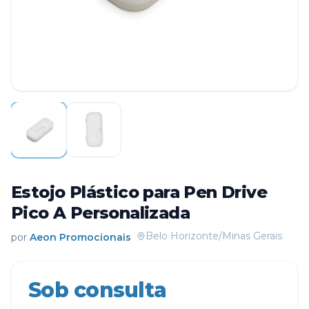
Estojo Plástico para Pen Drive
Pico A Personalizada
Belo Horizonte/Minas Gerais
por
Aeon Promocionais
Sob consulta