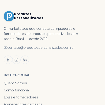
Produtos
Personalizados
O marketplace que conecta compradores e
fornecedores de produtos personalizados em
todo o Brasil — desde 2015.
contato@produtospersonalizados.com.br
INSTITUCIONAL
Quem Somos
Como funciona
Lojas e fornecedores
Fornecedores parceiros