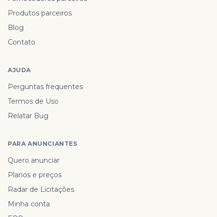
Produtos parceiros
Blog
Contato
AJUDA
Perguntas frequentes
Termos de Uso
Relatar Bug
PARA ANUNCIANTES
Quero anunciar
Planos e preços
Radar de Licitações
Minha conta