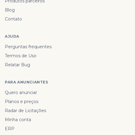
Produtos parceiros
Blog
Contato
AJUDA
Perguntas frequentes
Termos de Uso
Relatar Bug
PARA ANUNCIANTES
Quero anunciar
Planos e preços
Radar de Licitações
Minha conta
ERP