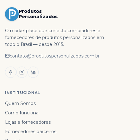
Produtos
Personalizados
O marketplace que conecta compradores e
fornecedores de produtos personalizados em
todo o Brasil — desde 2015.
contato@produtospersonalizados.com.br
INSTITUCIONAL
Quem Somos
Como funciona
Lojas e fornecedores
Fornecedores parceiros