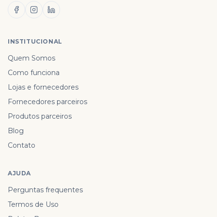
INSTITUCIONAL
Quem Somos
Como funciona
Lojas e fornecedores
Fornecedores parceiros
Produtos parceiros
Blog
Contato
AJUDA
Perguntas frequentes
Termos de Uso