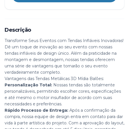
Descrição
Transforme Seus Eventos com Tendas Infláveis Inovadoras!
Dê um toque de inovação ao seu evento com nossas
tendas infláveis de design único. Além da praticidade na
montagem e desmontagem, nossas tendas oferecem
uma série de vantagens que tornarão o seu evento
verdadeiramente completo.
Vantagens das Tendas Metálicas 3D Mídia Balões:
Personalização Total:
Nossas tendas são totalmente
personalizáveis, permitindo escolher cores, especificações
e até mesmo o motor insuflador de acordo com suas
necessidades e preferências.
Rápido Processo de Entrega:
Após a confirmação da
compra, nossa equipe de design entra em contato para dar
vida à parte artística do projeto. Com a aprovação do layout,