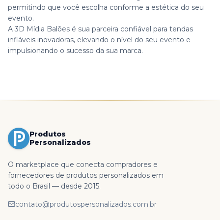
permitindo que você escolha conforme a estética do seu
evento.
A 3D Mídia Balões é sua parceira confiável para tendas
infláveis inovadoras, elevando o nível do seu evento e
impulsionando o sucesso da sua marca.
Produtos
Personalizados
O marketplace que conecta compradores e
fornecedores de produtos personalizados em
todo o Brasil — desde 2015.
contato@produtospersonalizados.com.br