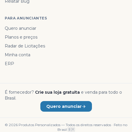
Relatar Bug
PARA ANUNCIANTES
Quero anunciar
Planos e preços
Radar de Licitações
Minha conta
ERP
É fornecedor?
Crie sua loja gratuita
e venda para todo o
Brasil.
Quero anunciar
©
2026
Produtos Personalizados — Todos os direitos reservados · Feito no
Brasil 🇧🇷