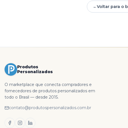
←
Voltar para o 
Produtos
Personalizados
O marketplace que conecta compradores e
fornecedores de produtos personalizados em
todo o Brasil — desde 2015.
contato@produtospersonalizados.com.br