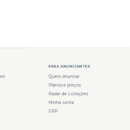
PARA ANUNCIANTES
tes
Quero anunciar
Planos e preços
Radar de Licitações
Minha conta
ERP