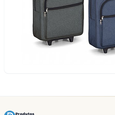
Produtos