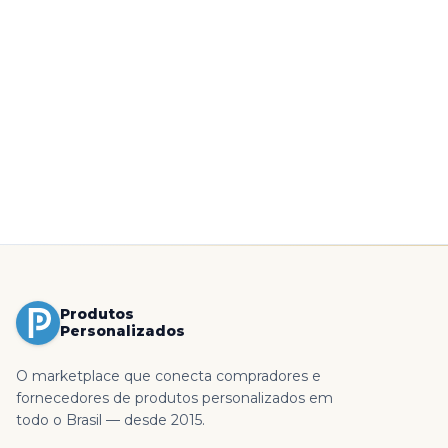
Produtos
Personalizados
O marketplace que conecta compradores e
fornecedores de produtos personalizados em
todo o Brasil — desde 2015.