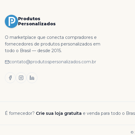
Produtos
Personalizados
O marketplace que conecta compradores e
fornecedores de produtos personalizados em
todo o Brasil — desde 2015.
contato@produtospersonalizados.com.br
É fornecedor?
Crie sua loja gratuita
e venda para todo o Brasi
©