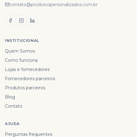
contato@produtospersonalizados.com.br
INSTITUCIONAL
Quem Somos
Como funciona
Lojas e fornecedores
Fornecedores parceiros
Produtos parceiros
Blog
Contato
AJUDA
Perguntas frequentes