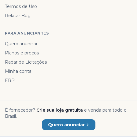
Termos de Uso
Relatar Bug
PARA ANUNCIANTES
Quero anunciar
Planos e preços
Radar de Licitações
Minha conta
ERP
É fornecedor?
Crie sua loja gratuita
e venda para todo o
Brasil.
Quero anunciar