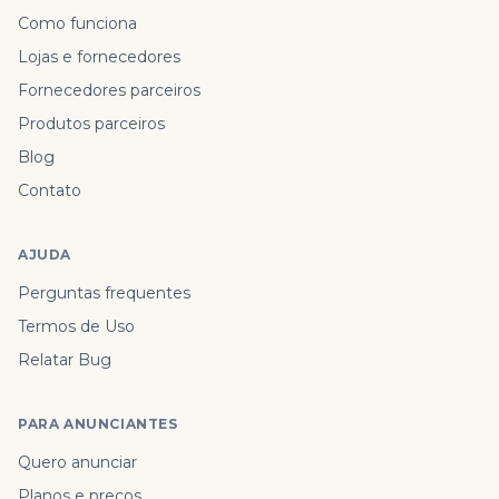
Como funciona
Lojas e fornecedores
Fornecedores parceiros
Produtos parceiros
Blog
Contato
AJUDA
Perguntas frequentes
Termos de Uso
Relatar Bug
PARA ANUNCIANTES
Quero anunciar
Planos e preços