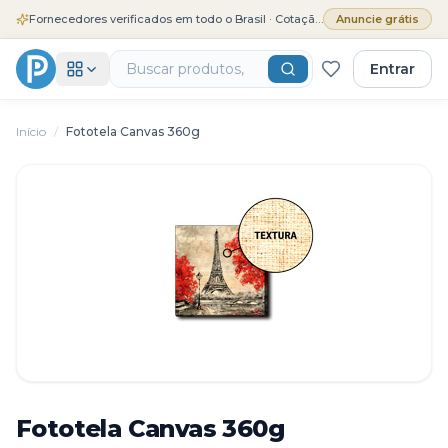
Fornecedores verificados em todo o Brasil · Cotação grátis
Anuncie grátis
Entrar
Início
/
Fototela Canvas 360g
Fototela Canvas 360g