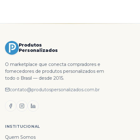
Produtos
Personalizados
O marketplace que conecta compradores e
fornecedores de produtos personalizados em
todo o Brasil — desde 2015.
contato@produtospersonalizados.com.br
INSTITUCIONAL
Quem Somos