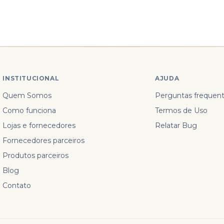
INSTITUCIONAL
AJUDA
Quem Somos
Perguntas frequen
Como funciona
Termos de Uso
Lojas e fornecedores
Relatar Bug
Fornecedores parceiros
Produtos parceiros
Blog
Contato