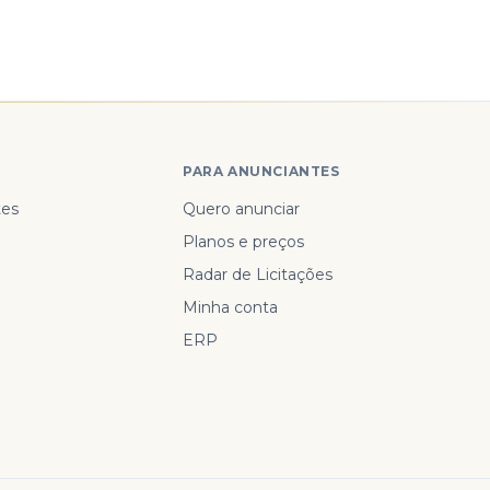
PARA ANUNCIANTES
tes
Quero anunciar
Planos e preços
Radar de Licitações
Minha conta
ERP