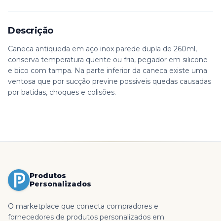
Descrição
Caneca antiqueda em aço inox parede dupla de 260ml,
conserva temperatura quente ou fria, pegador em silicone
e bico com tampa. Na parte inferior da caneca existe uma
ventosa que por sucção previne possiveis quedas causadas
por batidas, choques e colisões.
Produtos
Personalizados
O marketplace que conecta compradores e
fornecedores de produtos personalizados em