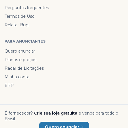
Perguntas frequentes
Termos de Uso
Relatar Bug
PARA ANUNCIANTES
Quero anunciar
Planos e preços
Radar de Licitações
Minha conta
ERP
É fornecedor?
Crie sua loja gratuita
e venda para todo o
Brasil.
Quero anunciar