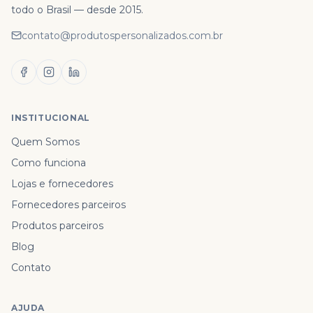
todo o Brasil — desde 2015.
contato@produtospersonalizados.com.br
INSTITUCIONAL
Quem Somos
Como funciona
Lojas e fornecedores
Fornecedores parceiros
Produtos parceiros
Blog
Contato
AJUDA