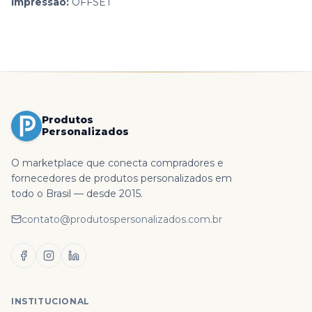
Impressão:
OFFSET
Produtos
Personalizados
O marketplace que conecta compradores e
fornecedores de produtos personalizados em
todo o Brasil — desde 2015.
contato@produtospersonalizados.com.br
INSTITUCIONAL