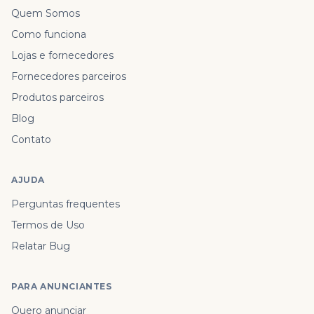
Quem Somos
Como funciona
Lojas e fornecedores
Fornecedores parceiros
Produtos parceiros
Blog
Contato
AJUDA
Perguntas frequentes
Termos de Uso
Relatar Bug
PARA ANUNCIANTES
Quero anunciar