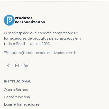
Produtos
Personalizados
O marketplace que conecta compradores e
fornecedores de produtos personalizados em
todo o Brasil — desde 2015.
contato@produtospersonalizados.com.br
INSTITUCIONAL
Quem Somos
Como funciona
Lojas e fornecedores