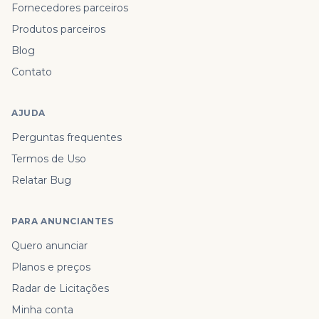
Fornecedores parceiros
Produtos parceiros
Blog
Contato
AJUDA
Perguntas frequentes
Termos de Uso
Relatar Bug
PARA ANUNCIANTES
Quero anunciar
Planos e preços
Radar de Licitações
Minha conta