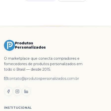
Produtos
Personalizados
O marketplace que conecta compradores e
fornecedores de produtos personalizados em
todo o Brasil — desde 2015.
contato@produtospersonalizados.com.br
INSTITUCIONAL