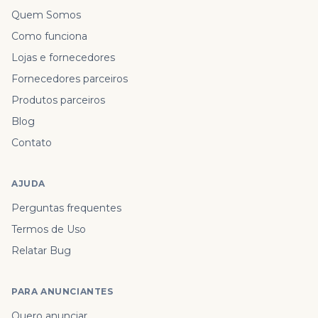
Quem Somos
Como funciona
Lojas e fornecedores
Fornecedores parceiros
Produtos parceiros
Blog
Contato
AJUDA
Perguntas frequentes
Termos de Uso
Relatar Bug
PARA ANUNCIANTES
Quero anunciar