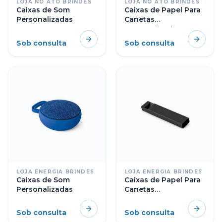
LOJA NO ATO BRINDES
LOJA NO ATO BRINDES
Caixas de Som
Caixas de Papel Para
Personalizadas
Canetas
Personalizadas
Sob consulta
Sob consulta
LOJA ENERGIA BRINDES
LOJA ENERGIA BRINDES
Caixas de Som
Caixas de Papel Para
Personalizadas
Canetas
Personalizadas
Sob consulta
Sob consulta