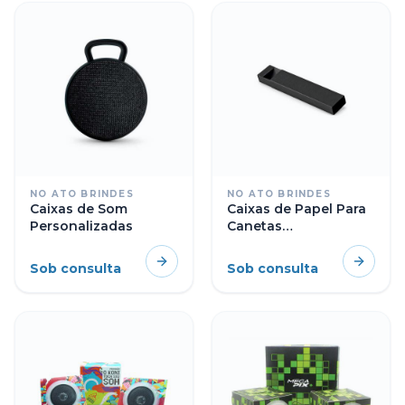
NO ATO BRINDES
NO ATO BRINDES
Caixas de Som
Caixas de Papel Para
Personalizadas
Canetas
Personalizadas
Sob consulta
Sob consulta