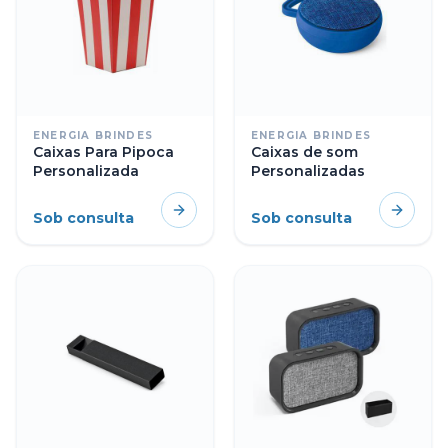
ENERGIA BRINDES
ENERGIA BRINDES
Caixas Para Pipoca
Caixas de som
Personalizada
Personalizadas
Sob consulta
Sob consulta