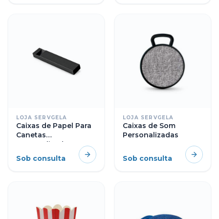
LOJA SERVGELA
LOJA SERVGELA
Caixas de Papel Para
Caixas de Som
Canetas
Personalizadas
Personalizadas
Sob consulta
Sob consulta