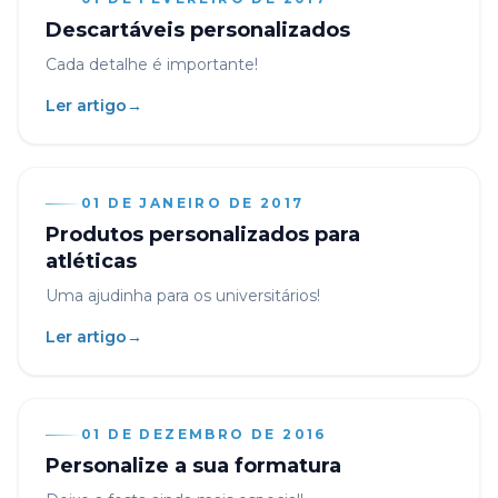
Descartáveis personalizados
Cada detalhe é importante!
Ler artigo
→
01 DE JANEIRO DE 2017
Produtos personalizados para
atléticas
Uma ajudinha para os universitários!
Ler artigo
→
01 DE DEZEMBRO DE 2016
Personalize a sua formatura