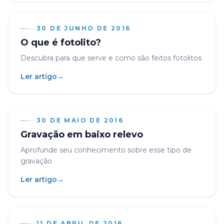
30 DE JUNHO DE 2016
O que é fotolito?
Descubra para que serve e como são feitos fotolitos
Ler artigo
→
30 DE MAIO DE 2016
Gravação em baixo relevo
Aprofunde seu conhecimento sobre esse tipo de
gravação
Ler artigo
→
11 DE ABRIL DE 2016