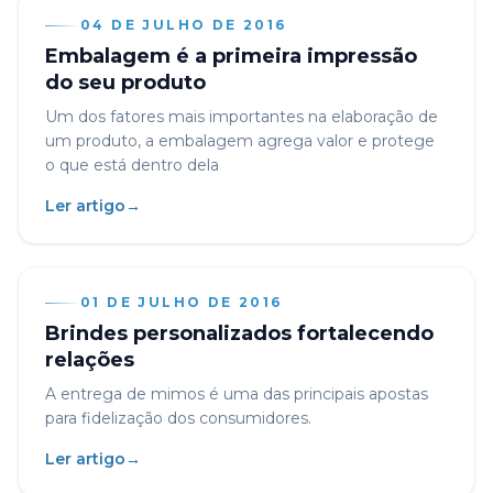
04 DE JULHO DE 2016
Embalagem é a primeira impressão
do seu produto
Um dos fatores mais importantes na elaboração de
um produto, a embalagem agrega valor e protege
o que está dentro dela
Ler artigo
→
01 DE JULHO DE 2016
Brindes personalizados fortalecendo
relações
A entrega de mimos é uma das principais apostas
para fidelização dos consumidores.
Ler artigo
→