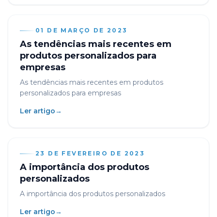
01 DE MARÇO DE 2023
As tendências mais recentes em
produtos personalizados para
empresas
As tendências mais recentes em produtos
personalizados para empresas
Ler artigo
→
23 DE FEVEREIRO DE 2023
A importância dos produtos
personalizados
A importância dos produtos personalizados
Ler artigo
→