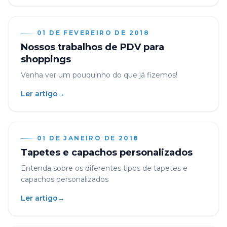
01 DE FEVEREIRO DE 2018
Nossos trabalhos de PDV para
shoppings
Venha ver um pouquinho do que já fizemos!
Ler artigo
→
01 DE JANEIRO DE 2018
Tapetes e capachos personalizados
Entenda sobre os diferentes tipos de tapetes e
capachos personalizados
Ler artigo
→