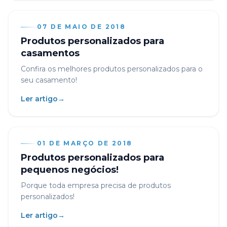
07 DE MAIO DE 2018
Produtos personalizados para
casamentos
Confira os melhores produtos personalizados para o
seu casamento!
Ler artigo
→
01 DE MARÇO DE 2018
Produtos personalizados para
pequenos negócios!
Porque toda empresa precisa de produtos
personalizados!
Ler artigo
→