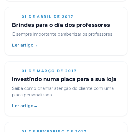
01 DE ABRIL DE 2017
Brindes para o dia dos professores
É sempre importante parabenizar os professores
Ler artigo
→
01 DE MARÇO DE 2017
Investindo numa placa para a sua loja
Saiba como chamar atenção do cliente com uma
placa personalizada
Ler artigo
→
01 DE FEVEREIRO DE 2017