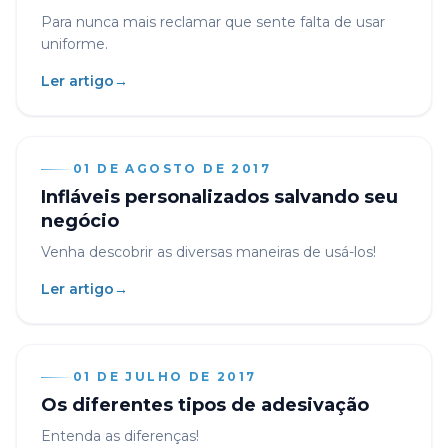
Para nunca mais reclamar que sente falta de usar
uniforme.
Ler artigo
→
01 DE AGOSTO DE 2017
Infláveis personalizados salvando seu
negócio
Venha descobrir as diversas maneiras de usá-los!
Ler artigo
→
01 DE JULHO DE 2017
Os diferentes tipos de adesivação
Entenda as diferenças!