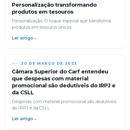
Personalização transformando
produtos em tesouros
Personalização: O toque especial que transforma
produtos em tesouros únicos
Ler artigo
→
20 DE MARÇO DE 2023
Câmara Superior do Carf entendeu
que despesas com material
promocional são dedutíveis do IRPJ e
da CSLL
Despesas com material promocional são dedutíveis
do IRPJ e da CSLL
Ler artigo
→