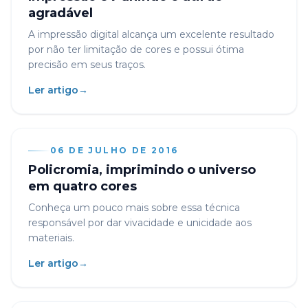
agradável
A impressão digital alcança um excelente resultado
por não ter limitação de cores e possui ótima
precisão em seus traços.
Ler artigo
→
06 DE JULHO DE 2016
Policromia, imprimindo o universo
em quatro cores
Conheça um pouco mais sobre essa técnica
responsável por dar vivacidade e unicidade aos
materiais.
Ler artigo
→