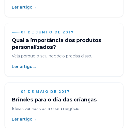
Ler artigo
→
01 DE JUNHO DE 2017
Qual a importância dos produtos
personalizados?
Veja porque o seu negócio precisa disso.
Ler artigo
→
01 DE MAIO DE 2017
Brindes para o dia das crianças
Ideias variadas para o seu negócio.
Ler artigo
→