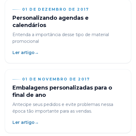
01 DE DEZEMBRO DE 2017
Personalizando agendas e
calendários
Entenda a importância desse tipo de material
promocional
Ler artigo
→
01 DE NOVEMBRO DE 2017
Embalagens personalizadas para o
final de ano
Antecipe seus pedidos e evite problemas nessa
época tão importante para as vendas.
Ler artigo
→