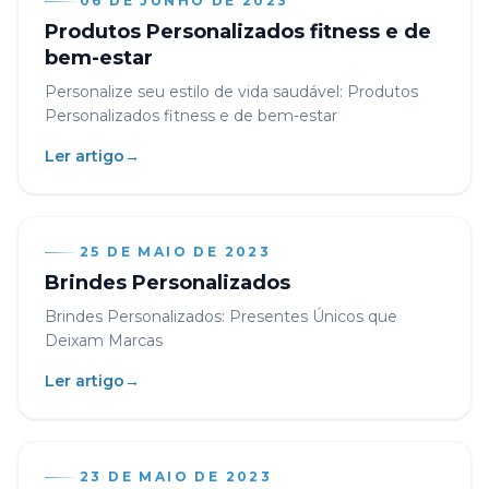
06 DE JUNHO DE 2023
Produtos Personalizados fitness e de
bem-estar
Personalize seu estilo de vida saudável: Produtos
Personalizados fitness e de bem-estar
Ler artigo
→
25 DE MAIO DE 2023
Brindes Personalizados
Brindes Personalizados: Presentes Únicos que
Deixam Marcas
Ler artigo
→
23 DE MAIO DE 2023