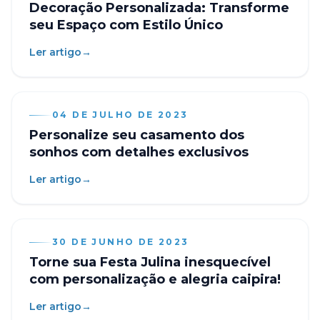
Decoração Personalizada: Transforme
seu Espaço com Estilo Único
Ler artigo
→
04 DE JULHO DE 2023
Personalize seu casamento dos
sonhos com detalhes exclusivos
Ler artigo
→
30 DE JUNHO DE 2023
Torne sua Festa Julina inesquecível
com personalização e alegria caipira!
Ler artigo
→