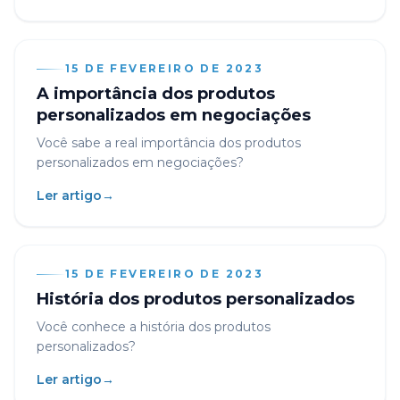
15 DE FEVEREIRO DE 2023
A importância dos produtos
personalizados em negociações
Você sabe a real importância dos produtos
personalizados em negociações?
Ler artigo
→
15 DE FEVEREIRO DE 2023
História dos produtos personalizados
Você conhece a história dos produtos
personalizados?
Ler artigo
→