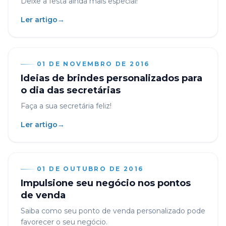
Deixe a festa ainda mais especial!
Ler artigo
→
01 DE NOVEMBRO DE 2016
Ideias de brindes personalizados para
o dia das secretárias
Faça a sua secretária feliz!
Ler artigo
→
01 DE OUTUBRO DE 2016
Impulsione seu negócio nos pontos
de venda
Saiba como seu ponto de venda personalizado pode
favorecer o seu negócio.