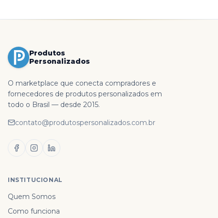
Produtos
Personalizados
O marketplace que conecta compradores e
fornecedores de produtos personalizados em
todo o Brasil — desde 2015.
contato@produtospersonalizados.com.br
INSTITUCIONAL
Quem Somos
Como funciona