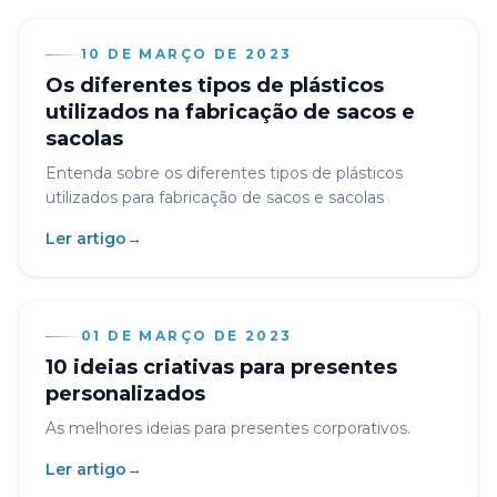
10 DE MARÇO DE 2023
Os diferentes tipos de plásticos
utilizados na fabricação de sacos e
sacolas
Entenda sobre os diferentes tipos de plásticos
utilizados para fabricação de sacos e sacolas
Ler artigo
→
01 DE MARÇO DE 2023
10 ideias criativas para presentes
personalizados
As melhores ideias para presentes corporativos.
Ler artigo
→