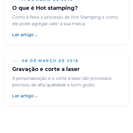
O que é Hot stamping?
Como é feito o processo de Hot Stamping e como
ele pode agregar valor a sua marca
Ler artigo
→
08 DE MARÇO DE 2016
Gravação e corte a laser
A personalização e o corte à laser são processos
precisos, de alta qualidade e bom gosto.
Ler artigo
→