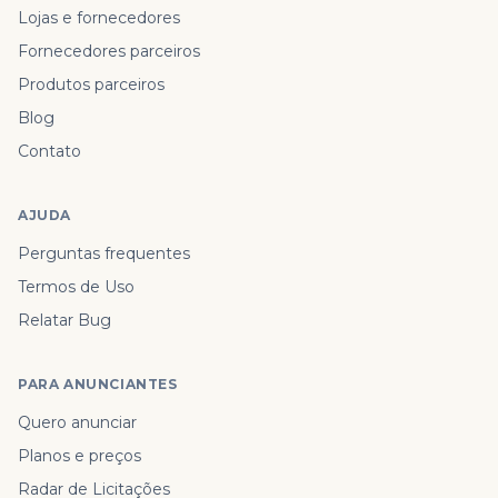
Lojas e fornecedores
Fornecedores parceiros
Produtos parceiros
Blog
Contato
AJUDA
Perguntas frequentes
Termos de Uso
Relatar Bug
PARA ANUNCIANTES
Quero anunciar
Planos e preços
Radar de Licitações