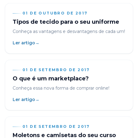
01 DE OUTUBRO DE 2017
Tipos de tecido para o seu uniforme
Conheça as vantagens e desvantagens de cada um!
Ler artigo
→
01 DE SETEMBRO DE 2017
O que é um marketplace?
Conheça essa nova forma de comprar online!
Ler artigo
→
01 DE SETEMBRO DE 2017
Moletons e camisetas do seu curso