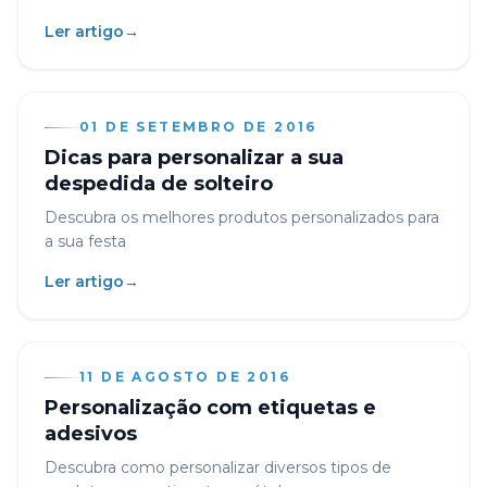
Ler artigo
→
01 DE SETEMBRO DE 2016
Dicas para personalizar a sua
despedida de solteiro
Descubra os melhores produtos personalizados para
a sua festa
Ler artigo
→
11 DE AGOSTO DE 2016
Personalização com etiquetas e
adesivos
Descubra como personalizar diversos tipos de