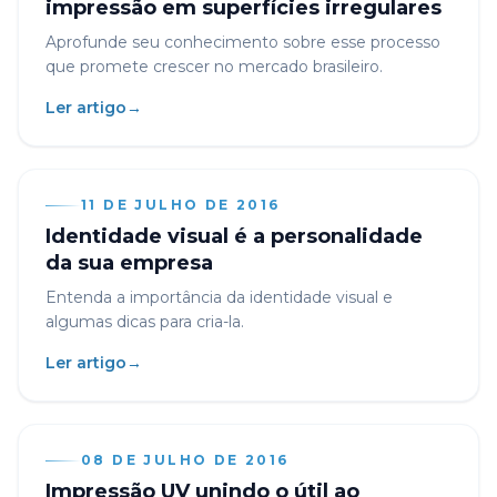
impressão em superfícies irregulares
Aprofunde seu conhecimento sobre esse processo
que promete crescer no mercado brasileiro.
Ler artigo
→
11 DE JULHO DE 2016
Identidade visual é a personalidade
da sua empresa
Entenda a importância da identidade visual e
algumas dicas para cria-la.
Ler artigo
→
08 DE JULHO DE 2016
Impressão UV unindo o útil ao