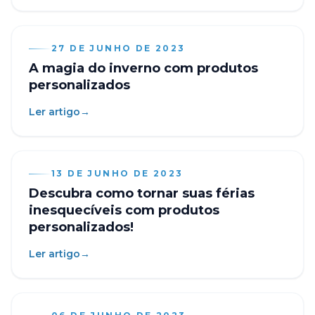
27 DE JUNHO DE 2023
A magia do inverno com produtos
personalizados
Ler artigo
→
13 DE JUNHO DE 2023
Descubra como tornar suas férias
inesquecíveis com produtos
personalizados!
Ler artigo
→