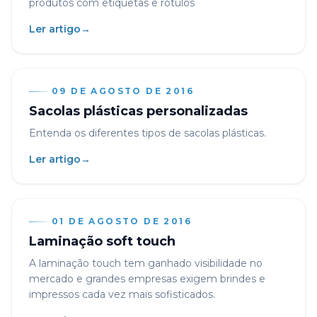
produtos com etiquetas e rótulos
Ler artigo
→
09 DE AGOSTO DE 2016
Sacolas plásticas personalizadas
Entenda os diferentes tipos de sacolas plásticas.
Ler artigo
→
01 DE AGOSTO DE 2016
Laminação soft touch
A laminação touch tem ganhado visibilidade no
mercado e grandes empresas exigem brindes e
impressos cada vez mais sofisticados.