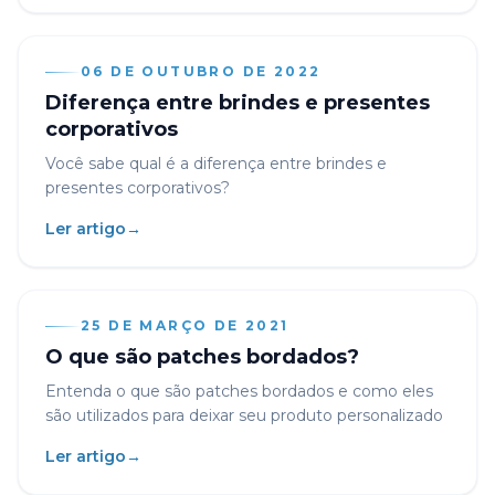
06 DE OUTUBRO DE 2022
Diferença entre brindes e presentes
corporativos
Você sabe qual é a diferença entre brindes e
presentes corporativos?
Ler artigo
→
25 DE MARÇO DE 2021
O que são patches bordados?
Entenda o que são patches bordados e como eles
são utilizados para deixar seu produto personalizado
Ler artigo
→