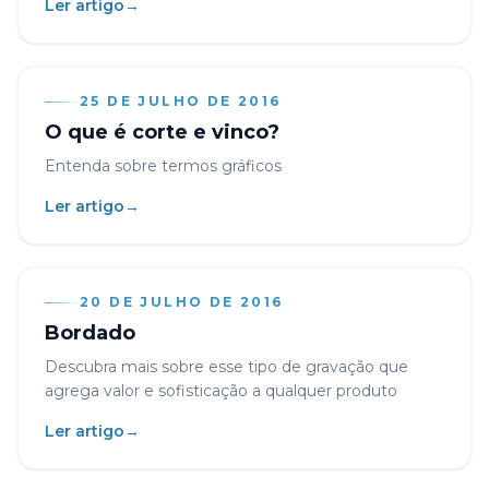
Ler artigo
→
25 DE JULHO DE 2016
O que é corte e vinco?
Entenda sobre termos gráficos
Ler artigo
→
20 DE JULHO DE 2016
Bordado
Descubra mais sobre esse tipo de gravação que
agrega valor e sofisticação a qualquer produto
Ler artigo
→