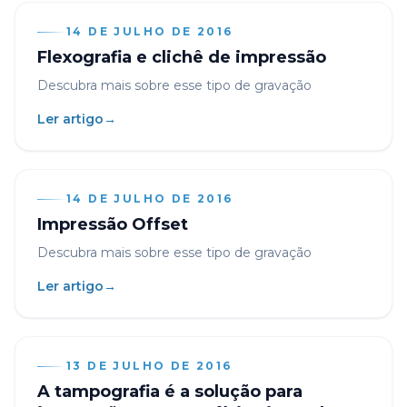
14 DE JULHO DE 2016
Flexografia e clichê de impressão
Descubra mais sobre esse tipo de gravação
Ler artigo
→
14 DE JULHO DE 2016
Impressão Offset
Descubra mais sobre esse tipo de gravação
Ler artigo
→
13 DE JULHO DE 2016
A tampografia é a solução para