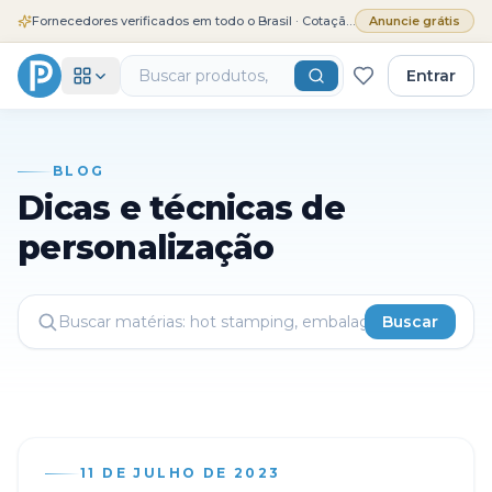
Fornecedores verificados em todo o Brasil · Cotação grátis
Anuncie grátis
Entrar
BLOG
Dicas e técnicas de
personalização
Buscar
11 DE JULHO DE 2023