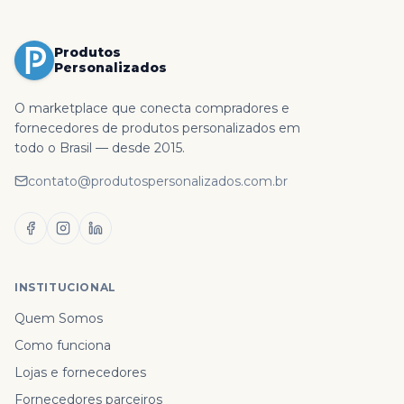
Produtos
Personalizados
O marketplace que conecta compradores e
fornecedores de produtos personalizados em
todo o Brasil — desde 2015.
contato@produtospersonalizados.com.br
INSTITUCIONAL
Quem Somos
Como funciona
Lojas e fornecedores
Fornecedores parceiros