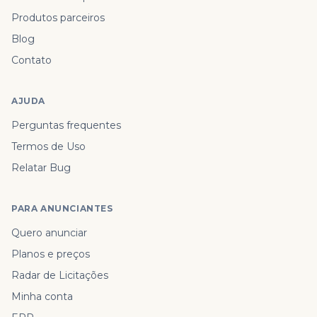
Produtos parceiros
Blog
Contato
AJUDA
Perguntas frequentes
Termos de Uso
Relatar Bug
PARA ANUNCIANTES
Quero anunciar
Planos e preços
Radar de Licitações
Minha conta