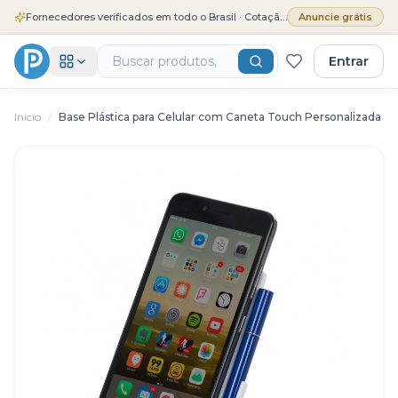
Fornecedores verificados em todo o Brasil · Cotação grátis
Anuncie grátis
Entrar
Início
/
Base Plástica para Celular com Caneta Touch Personalizada